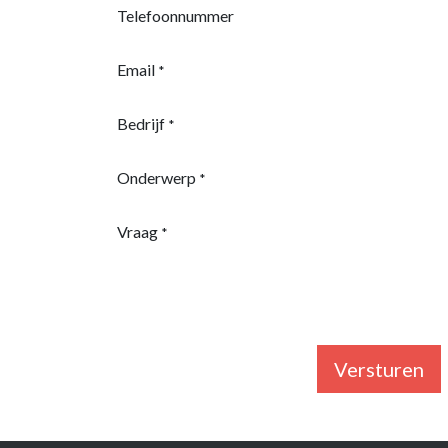
Telefoonnummer
Email
*
Bedrijf
*
Onderwerp
*
Vraag
*
Versturen