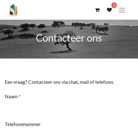
0
Contacteer ons
Een vraag? Contacteer ons via chat, mail of telefoon.
Naam
*
Telefoonnummer