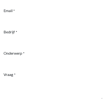
Email
*
Bedrijf
*
Onderwerp
*
Vraag
*