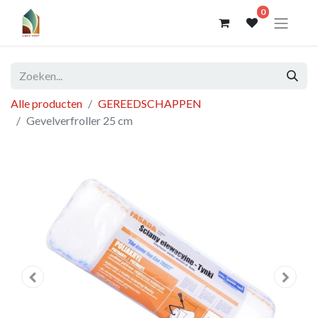
0
Alle producten
GEREEDSCHAPPEN
Gevelverfroller 25 cm