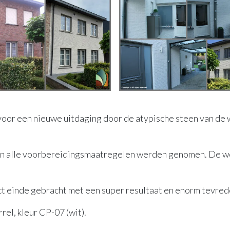
oor een nieuwe uitdaging door de atypische steen van de 
en alle voorbereidingsmaatregelen werden genomen. De w
t einde gebracht met een super resultaat en enorm tevrede
el, kleur CP-07 (wit).