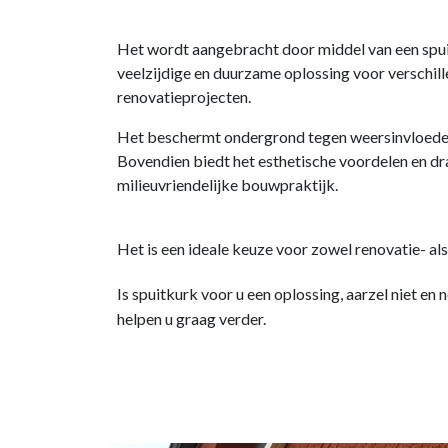
Het wordt aangebracht door middel van een spui
veelzijdige en duurzame oplossing voor verschil
renovatieprojecten.
Het beschermt ondergrond tegen weersinvloede
Bovendien biedt het esthetische voordelen en dra
milieuvriendelijke bouwpraktijk.
Het is een ideale keuze voor zowel renovatie- a
Is spuitkurk voor u een oplossing, aarzel niet en
helpen u graag verder.