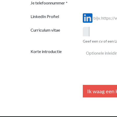
Je telefoonnummer
*
LinkedIn Profiel
Curriculum vitae
Geef een cv of een L
Korte introductie
Ik waag een 