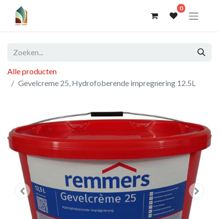
0
Alle producten
Gevelcreme 25, Hydrofoberende impregnering 12.5L