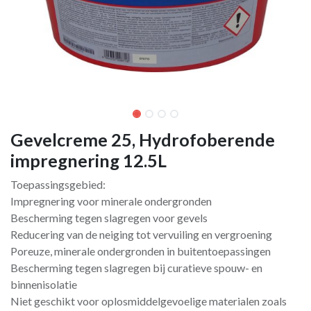
Gevelcreme 25, Hydrofoberende
impregnering 12.5L
Toepassingsgebied:
Impregnering voor minerale ondergronden
Bescherming tegen slagregen voor gevels
Reducering van de neiging tot vervuiling en vergroening
Poreuze, minerale ondergronden in buitentoepassingen
Bescherming tegen slagregen bij curatieve spouw- en
binnenisolatie
Niet geschikt voor oplosmiddelgevoelige materialen zoals