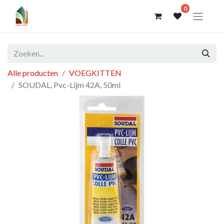
0
Alle producten
VOEGKITTEN
SOUDAL, Pvc-Lijm 42A, 50ml