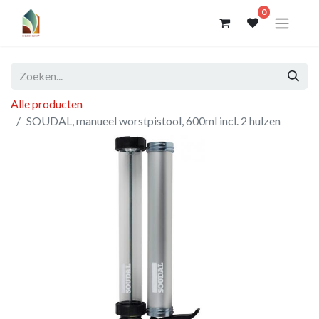
0
Alle producten
SOUDAL, manueel worstpistool, 600ml incl. 2 hulzen