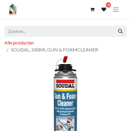
0
Alle producten
SOUDAL, 500ML GUN & FOAMCLEANER