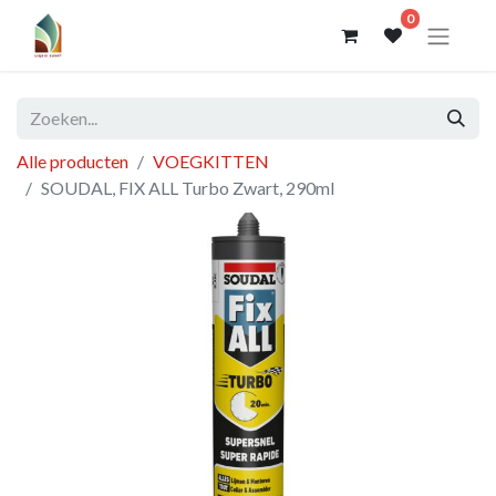
0
Alle producten
VOEGKITTEN
SOUDAL, FIX ALL Turbo Zwart, 290ml