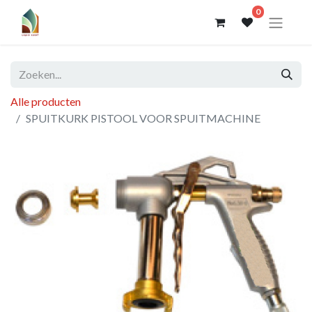
0
Alle producten
SPUITKURK PISTOOL VOOR SPUITMACHINE