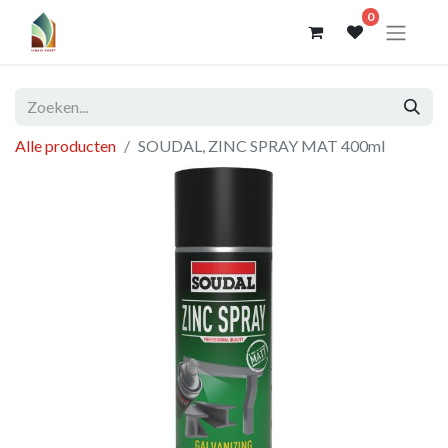
0
Alle producten
SOUDAL, ZINC SPRAY MAT 400ml