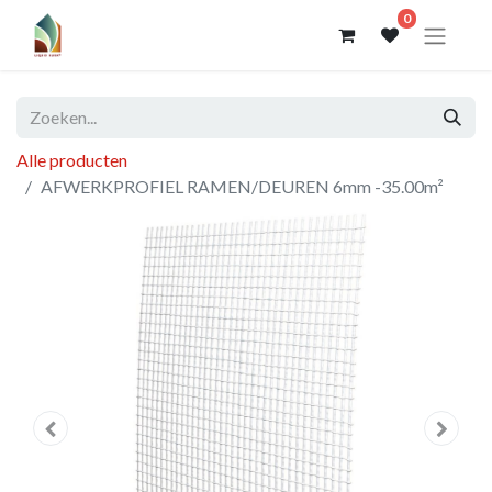
0
Alle producten
AFWERKPROFIEL RAMEN/DEUREN 6mm -35.00m²