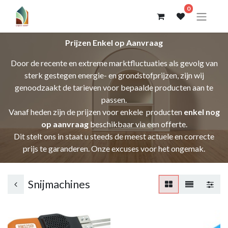
0
Prijzen Enkel op Aanvraag
Door de recente en extreme marktfluctuaties als gevolg van
sterk gestegen energie- en grondstofprijzen, zijn wij
genoodzaakt de tarieven voor bepaalde producten aan te
passen.
Vanaf heden zijn de prijzen voor enkele producten
enkel nog
op aanvraag
beschikbaar via een offerte.
Dit stelt ons in staat u steeds de meest actuele en correcte
prijs te garanderen. Onze excuses voor het ongemak.
Snijmachines