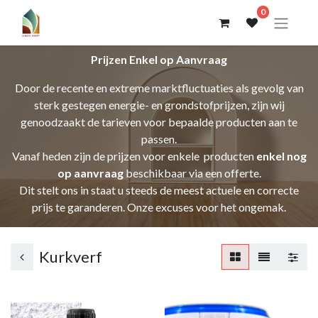
0
Prijzen Enkel op Aanvraag
Door de recente en extreme marktfluctuaties als gevolg van
sterk gestegen energie- en grondstofprijzen, zijn wij
genoodzaakt de tarieven voor bepaalde producten aan te
passen.
Vanaf heden zijn de prijzen voor enkele producten
enkel nog
op aanvraag
beschikbaar via een offerte.
Dit stelt ons in staat u steeds de meest actuele en correcte
prijs te garanderen. Onze excuses voor het ongemak.
Kurkverf