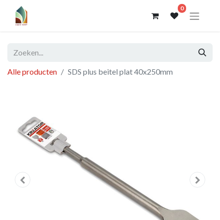
0
Alle producten
SDS plus beitel plat 40x250mm