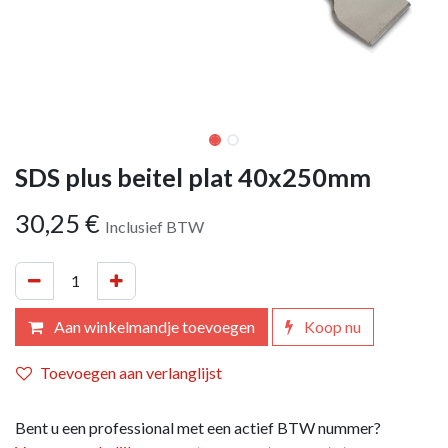
SDS plus beitel plat 40x250mm
30,25
€
Inclusief BTW
Aan winkelmandje toevoegen
Koop nu
Toevoegen aan verlanglijst
Bent u een professional met een actief BTW nummer?