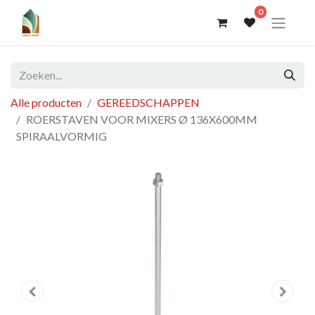
0
Alle producten
GEREEDSCHAPPEN
ROERSTAVEN VOOR MIXERS Ø 136X600MM
SPIRAALVORMIG