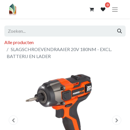
0
Alle producten
SLAGSCHROEVENDRAAIER 20V 180NM - EXCL.
BATTERIJ EN LADER