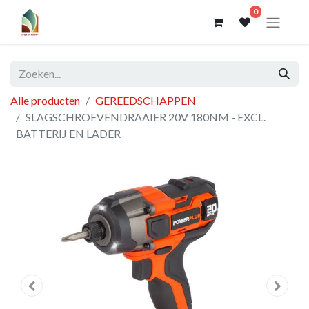
0
Alle producten
GEREEDSCHAPPEN
SLAGSCHROEVENDRAAIER 20V 180NM - EXCL.
BATTERIJ EN LADER