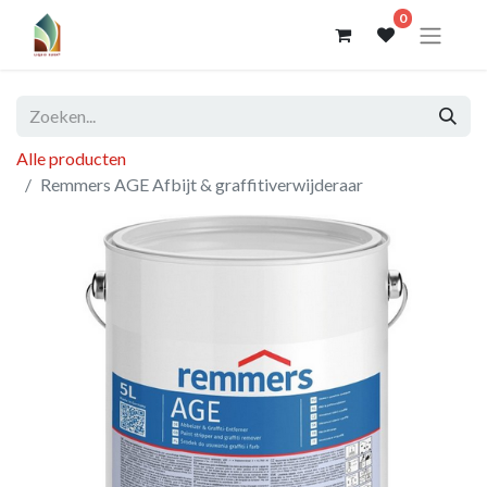
0
Alle producten
Remmers AGE Afbijt & graffitiverwijderaar