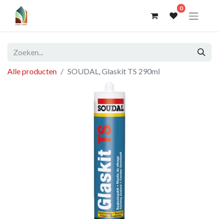
0
Alle producten
SOUDAL, Glaskit TS 290ml