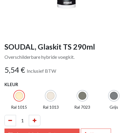
SOUDAL, Glaskit TS 290ml
Overschilderbare hybride voegkit.
5,54
€
Inclusief BTW
KLEUR
Ral 1015
Ral 1013
Ral 7023
Grijs