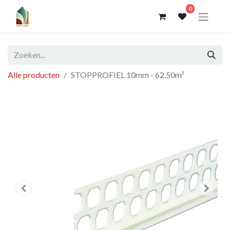
0
Alle producten
STOPPROFIEL 10mm - 62,50m²