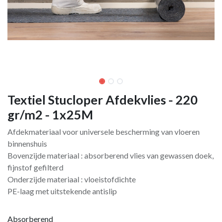
Textiel Stucloper Afdekvlies - 220
gr/m2 - 1x25M
Afdekmateriaal voor universele bescherming van vloeren
binnenshuis
Bovenzijde materiaal : absorberend vlies van gewassen doek,
fijnstof gefilterd
Onderzijde materiaal : vloeistofdichte
PE-laag met uitstekende antislip
Absorberend