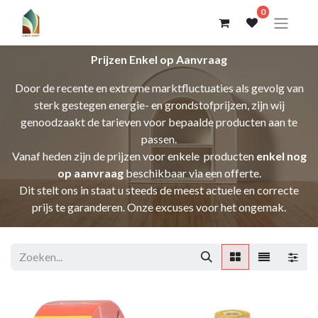
0
Prijzen Enkel op Aanvraag
Door de recente en extreme marktfluctuaties als gevolg van
sterk gestegen energie- en grondstofprijzen, zijn wij
genoodzaakt de tarieven voor bepaalde producten aan te
passen.
Vanaf heden zijn de prijzen voor enkele producten
enkel nog
op aanvraag
beschikbaar via een offerte.
Dit stelt ons in staat u steeds de meest actuele en correcte
prijs te garanderen. Onze excuses voor het ongemak.